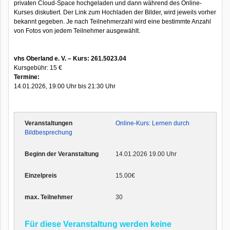
privaten Cloud-Space hochgeladen und dann während des Online-
Kurses diskutiert. Der Link zum Hochladen der Bilder, wird jeweils vorher
bekannt gegeben. Je nach Teilnehmerzahl wird eine bestimmte Anzahl
von Fotos von jedem Teilnehmer ausgewählt.
vhs Oberland e. V. – Kurs: 261.5023.04
Kursgebühr: 15 €
Termine:
14.01.2026, 19:00 Uhr bis 21:30 Uhr
Online-Kurs: Lernen durch
Bildbesprechung
14.01.2026 19.00 Uhr
15.00€
30
Für diese Veranstaltung werden keine